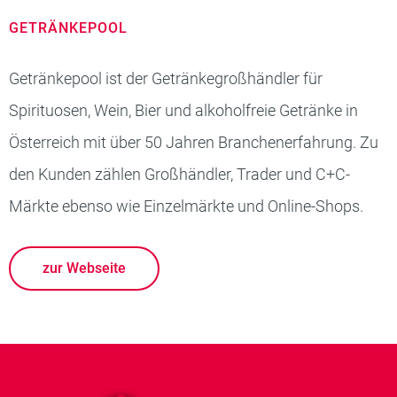
GETRÄNKEPOOL
Getränkepool ist der Getränkegroßhändler für
Spirituosen, Wein, Bier und alkoholfreie Getränke in
Österreich mit über 50 Jahren Branchenerfahrung. Zu
den Kunden zählen Großhändler, Trader und C+C-
Märkte ebenso wie Einzelmärkte und Online-Shops.
zur Webseite