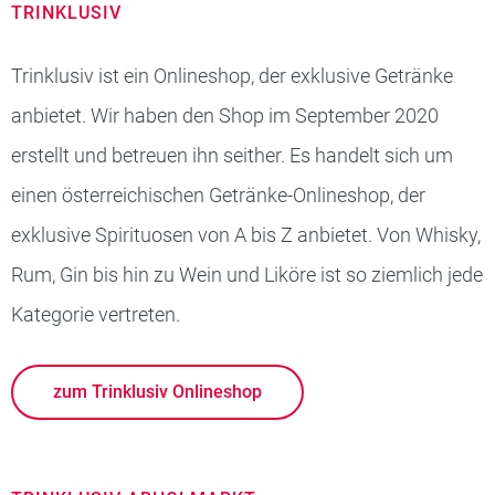
TRINKLUSIV
Trinklusiv ist ein Onlineshop, der exklusive Getränke
anbietet. Wir haben den Shop im September 2020
erstellt und betreuen ihn seither. Es handelt sich um
einen österreichischen Getränke-Onlineshop, der
exklusive Spirituosen von A bis Z anbietet. Von Whisky,
Rum, Gin bis hin zu Wein und Liköre ist so ziemlich jede
Kategorie vertreten.
zum Trinklusiv Onlineshop