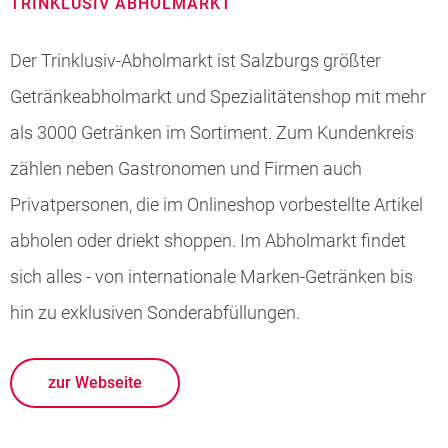
TRINKLUSIV ABHOLMARKT
Der Trinklusiv-Abholmarkt ist Salzburgs größter
Getränkeabholmarkt und Spezialitätenshop mit mehr
als 3000 Getränken im Sortiment. Zum Kundenkreis
zählen neben Gastronomen und Firmen auch
Privatpersonen, die im Onlineshop vorbestellte Artikel
abholen oder driekt shoppen. Im Abholmarkt findet
sich alles - von internationale Marken-Getränken bis
hin zu exklusiven Sonderabfüllungen.
zur Webseite